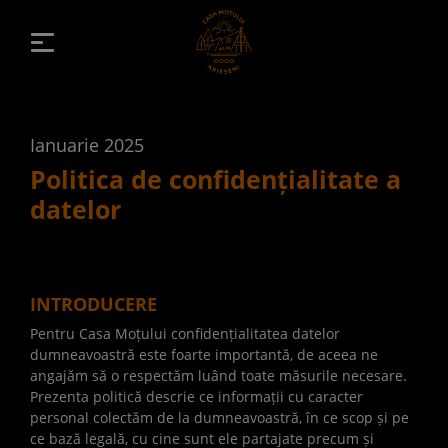
Ianuarie 2025
Politica de confidențialitate a
datelor
INTRODUCERE
Pentru Casa Moțului confidențialitatea datelor
dumneavoastră este foarte importantă, de aceea ne
angajăm să o respectăm luând toate măsurile necesare.
Prezenta politică descrie ce informații cu caracter
personal colectăm de la dumneavoastră, în ce scop și pe
ce bază legală, cu cine sunt ele partajate precum și