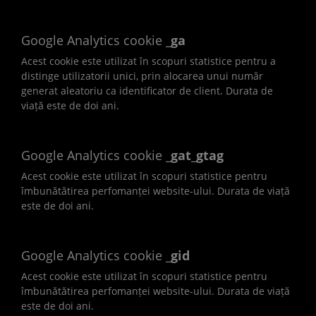
Google Analytics cookie
_ga
Acest cookie este utilizat în scopuri statistice pentru a
distinge utilizatorii unici, prin alocarea unui număr
generat aleatoriu ca identificator de client. Durata de
viață este de doi ani.
Google Analytics cookie
_gat_gtag
Acest cookie este utilizat în scopuri statistice pentru
îmbunătătirea perfomanței website-ului. Durata de viață
este de doi ani.
Google Analytics cookie
_gid
Acest cookie este utilizat în scopuri statistice pentru
îmbunătătirea perfomanței website-ului. Durata de viață
este de doi ani.